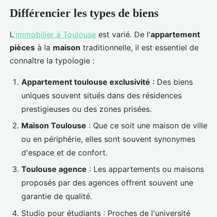
Différencier les types de biens
L
'immobilier à Toulouse
est varié. De l'
appartement
pièces
à la
maison
traditionnelle, il est essentiel de
connaître la typologie :
Appartement toulouse exclusivité
: Des biens
uniques souvent situés dans des résidences
prestigieuses ou des zones prisées.
Maison Toulouse
: Que ce soit une maison de ville
ou en périphérie, elles sont souvent synonymes
d'espace et de confort.
Toulouse agence
: Les appartements ou maisons
proposés par des agences offrent souvent une
garantie de qualité.
Studio pour étudiants : Proches de l'université