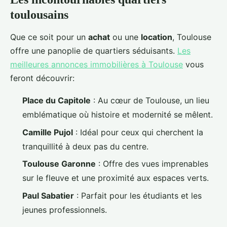
toulousains
Que ce soit pour un
achat
ou une
location
, Toulouse
offre une panoplie de quartiers séduisants.
Les
meilleures annonces immobilières à Toulouse
vous
feront découvrir:
Place du Capitole
: Au cœur de Toulouse, un lieu
emblématique où histoire et modernité se mêlent.
Camille Pujol
: Idéal pour ceux qui cherchent la
tranquillité à deux pas du centre.
Toulouse Garonne
: Offre des vues imprenables
sur le fleuve et une proximité aux espaces verts.
Paul Sabatier
: Parfait pour les étudiants et les
jeunes professionnels.