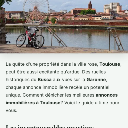
La quête d'une propriété dans la ville rose,
Toulouse
,
peut être aussi excitante qu'ardue. Des ruelles
historiques du
Busca
aux vues sur la
Garonne
,
chaque annonce immobilière recèle un potentiel
unique. Comment dénicher les meilleures
annonces
immobilières à Toulouse
? Voici le guide ultime pour
vous.
Les incontournables quartiers