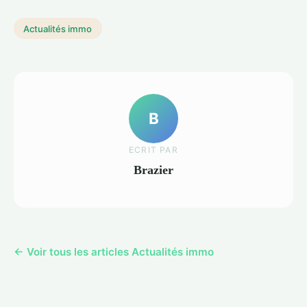
Actualités immo
B
ECRIT PAR
Brazier
← Voir tous les articles Actualités immo