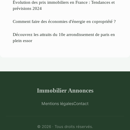
Évolution des prix immobiliers en France : Tendances et
prévisions 2024
Comment faire des économies d'énergie en copropriété ?
Découvrez les attraits du 10e arrondissement de paris en
plein essor
Immobilier Annonces
Mentions légales
Contact
© 2026 · Tous droits réservés.