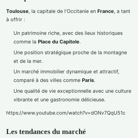
Toulouse
, la capitale de l'Occitanie en
France
, a tant
à offrir :
Un patrimoine riche, avec des lieux historiques
comme la
Place du Capitole
.
Une position stratégique proche de la montagne
et de la mer.
Un marché immobilier dynamique et attractif,
comparé à des villes comme
Paris
.
Une qualité de vie exceptionnelle avec une culture
vibrante et une gastronomie délicieuse.
https://www.youtube.com/watch?v=dONv7QqU51c
Les tendances du marché