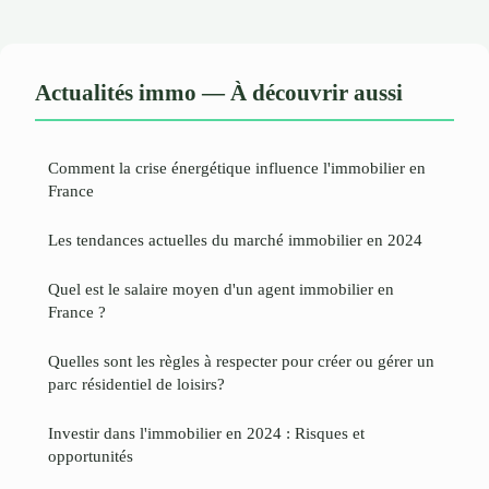
Actualités immo — À découvrir aussi
Comment la crise énergétique influence l'immobilier en
France
Les tendances actuelles du marché immobilier en 2024
Quel est le salaire moyen d'un agent immobilier en
France ?
Quelles sont les règles à respecter pour créer ou gérer un
parc résidentiel de loisirs?
Investir dans l'immobilier en 2024 : Risques et
opportunités