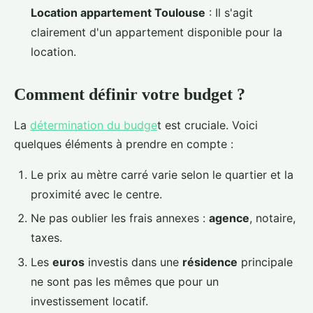
Location appartement Toulouse
: Il s'agit
clairement d'un appartement disponible pour la
location.
Comment définir votre budget ?
La
détermination du budge
t est cruciale. Voici
quelques éléments à prendre en compte :
Le prix au mètre carré varie selon le quartier et la
proximité avec le centre.
Ne pas oublier les frais annexes :
agence
, notaire,
taxes.
Les
euros
investis dans une
résidence
principale
ne sont pas les mêmes que pour un
investissement locatif.