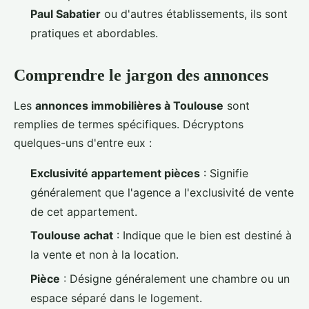
Paul Sabatier
ou d'autres établissements, ils sont
pratiques et abordables.
Comprendre le jargon des annonces
Les
annonces immobilières à Toulouse
sont
remplies de termes spécifiques. Décryptons
quelques-uns d'entre eux :
Exclusivité appartement pièces
: Signifie
généralement que l'agence a l'exclusivité de vente
de cet appartement.
Toulouse achat
: Indique que le bien est destiné à
la vente et non à la location.
Pièce
: Désigne généralement une chambre ou un
espace séparé dans le logement.