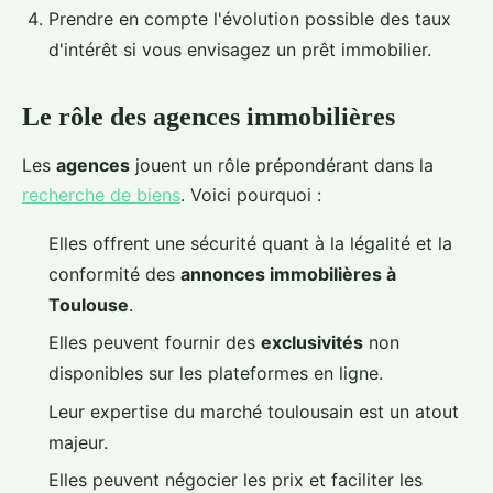
Prendre en compte l'évolution possible des taux
d'intérêt si vous envisagez un prêt immobilier.
Le rôle des agences immobilières
Les
agences
jouent un rôle prépondérant dans la
recherche de biens
. Voici pourquoi :
Elles offrent une sécurité quant à la légalité et la
conformité des
annonces immobilières à
Toulouse
.
Elles peuvent fournir des
exclusivités
non
disponibles sur les plateformes en ligne.
Leur expertise du marché toulousain est un atout
majeur.
Elles peuvent négocier les prix et faciliter les