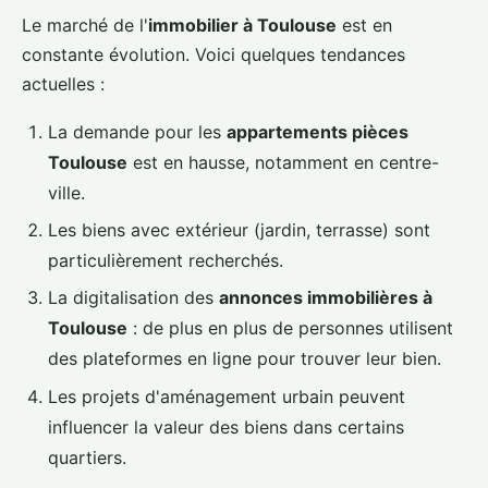
Le marché de l'
immobilier à Toulouse
est en
constante évolution. Voici quelques tendances
actuelles :
La demande pour les
appartements pièces
Toulouse
est en hausse, notamment en centre-
ville.
Les biens avec extérieur (jardin, terrasse) sont
particulièrement recherchés.
La digitalisation des
annonces immobilières à
Toulouse
: de plus en plus de personnes utilisent
des plateformes en ligne pour trouver leur bien.
Les projets d'aménagement urbain peuvent
influencer la valeur des biens dans certains
quartiers.