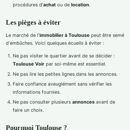
procédures d'
achat
ou de
location
.
Les pièges à éviter
Le marché de l'
immobilier à Toulouse
peut être semé
d'embûches. Voici quelques écueils à éviter :
Ne pas visiter le quartier avant de se décider :
Toulouse Voir
par soi-même est essentiel.
Ne pas lire les petites lignes dans les annonces.
Faire confiance aveuglément sans vérifier les
informations fournies.
Ne pas consulter plusieurs
annonces
avant de
faire un choix.
Pourquoi Toulouse ?