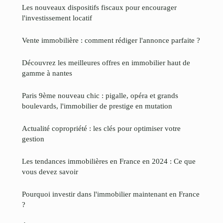
Les nouveaux dispositifs fiscaux pour encourager
l'investissement locatif
Vente immobilière : comment rédiger l'annonce parfaite ?
Découvrez les meilleures offres en immobilier haut de
gamme à nantes
Paris 9ème nouveau chic : pigalle, opéra et grands
boulevards, l'immobilier de prestige en mutation
Actualité copropriété : les clés pour optimiser votre
gestion
Les tendances immobilières en France en 2024 : Ce que
vous devez savoir
Pourquoi investir dans l'immobilier maintenant en France
?