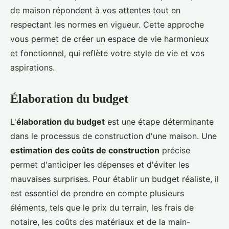
de maison répondent à vos attentes tout en
respectant les normes en vigueur. Cette approche
vous permet de créer un espace de vie harmonieux
et fonctionnel, qui reflète votre style de vie et vos
aspirations.
Élaboration du budget
L'
élaboration du budget
est une étape déterminante
dans le processus de construction d'une maison. Une
estimation des coûts de construction
précise
permet d'anticiper les dépenses et d'éviter les
mauvaises surprises. Pour établir un budget réaliste, il
est essentiel de prendre en compte plusieurs
éléments, tels que le prix du terrain, les frais de
notaire, les coûts des matériaux et de la main-