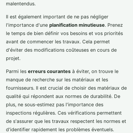
malentendus.
Il est également important de ne pas négliger
l'importance d'une
planification minutieuse
. Prenez
le temps de bien définir vos besoins et vos priorités
avant de commencer les travaux. Cela permet
d'éviter des modifications coûteuses en cours de
projet.
Parmi les
erreurs courantes
à éviter, on trouve le
manque de recherche sur les matériaux et les
fournisseurs. Il est crucial de choisir des matériaux de
qualité qui répondent aux normes de durabilité. De
plus, ne sous-estimez pas l'importance des
inspections régulières. Ces vérifications permettent
de s'assurer que les travaux respectent les normes et
d'identifier rapidement les problèmes éventuels.