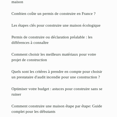
maison
Combien coûte un permis de construire en France ?
Les étapes clés pour construire une maison écologique
Permis de construire ou déclaration préalable : les
différences à connaître
Comment choisir les meilleurs matériaux pour votre
projet de construction
Quels sont les critères à prendre en compte pour choisir
un prestataire d'audit incendie pour une construction ?
Optimiser votre budget : astuces pour construire sans se
ruiner
Comment construire une maison étape par étape: Guide
complet pour les débutants