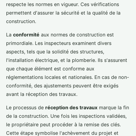
respecte les normes en vigueur. Ces vérifications
permettent d'assurer la sécurité et la qualité de la
construction.
La
conformité
aux normes de construction est
primordiale. Les inspecteurs examinent divers
aspects, tels que la solidité des structures,
l'installation électrique, et la plomberie. Ils s'assurent
que chaque élément est conforme aux
réglementations locales et nationales. En cas de non-
conformité, des ajustements peuvent être exigés
avant la réception des travaux.
Le processus de
réception des travaux
marque la fin
de la construction. Une fois les inspections validées,
le propriétaire peut procéder à la remise des clés.
Cette étape symbolise l'achèvement du projet et