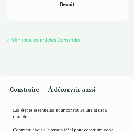
Benoit
← Voir tous les articles Construire
Construire — À découvrir aussi
Les étapes essentielles pour construire une maison
durable
Comment choisir le terrain idéal pour construire votre