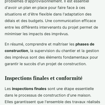
problèmes d'approvisionnement. Il est essentiel
d'avoir un plan en place pour faire face à ces
situations et d'être flexible dans l'adaptation des
délais et des budgets. Une communication efficace
entre les différents intervenants du projet permet de
minimiser les impacts des imprévus.
En résumé, comprendre et maîtriser les
phases de
construction
, la supervision du chantier et la gestion
des imprévus sont des éléments fondamentaux pour
garantir le succès d'un projet de construction.
Inspections finales et conformité
Les
inspections finales
sont une étape essentielle
dans le processus de construction d'une maison.
Elles garantissent que l'ensemble des travaux réalisés