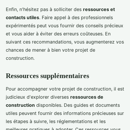
Enfin, n'hésitez pas à solliciter des
ressources et
contacts utiles
. Faire appel à des professionnels
expérimentés peut vous fournir des conseils précieux
et vous aider à éviter des erreurs coûteuses. En
suivant ces recommandations, vous augmenterez vos
chances de mener à bien votre projet de
construction.
Ressources supplémentaires
Pour accompagner votre projet de construction, il est
judicieux d'explorer diverses
ressources de
construction
disponibles. Des guides et documents
utiles peuvent fournir des informations précieuses sur
les étapes à suivre, les réglementations et les
meilleures pratiques à adopter. Ces ressources vous