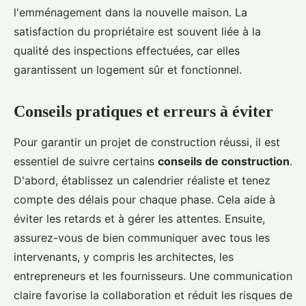
l'emménagement dans la nouvelle maison. La
satisfaction du propriétaire est souvent liée à la
qualité des inspections effectuées, car elles
garantissent un logement sûr et fonctionnel.
Conseils pratiques et erreurs à éviter
Pour garantir un projet de construction réussi, il est
essentiel de suivre certains
conseils de construction
.
D'abord, établissez un calendrier réaliste et tenez
compte des délais pour chaque phase. Cela aide à
éviter les retards et à gérer les attentes. Ensuite,
assurez-vous de bien communiquer avec tous les
intervenants, y compris les architectes, les
entrepreneurs et les fournisseurs. Une communication
claire favorise la collaboration et réduit les risques de