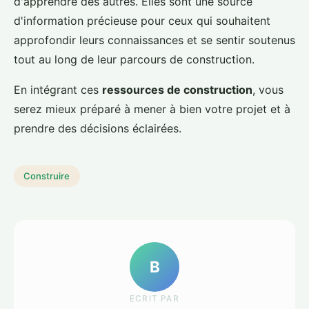
d'apprendre des autres. Elles sont une source
d'information précieuse pour ceux qui souhaitent
approfondir leurs connaissances et se sentir soutenus
tout au long de leur parcours de construction.
En intégrant ces
ressources de construction
, vous
serez mieux préparé à mener à bien votre projet et à
prendre des décisions éclairées.
Construire
B
ECRIT PAR