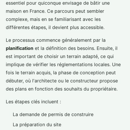
essentiel pour quiconque envisage de bâtir une
maison en France. Ce parcours peut sembler
complexe, mais en se familiarisant avec les
différentes étapes, il devient plus accessible.
Le processus commence généralement par la
planification
et la définition des besoins. Ensuite, il
est important de choisir un terrain adapté, ce qui
implique de vérifier les réglementations locales. Une
fois le terrain acquis, la phase de conception peut
débuter, où l'architecte ou le constructeur propose
des plans en fonction des souhaits du propriétaire.
Les étapes clés incluent :
La demande de permis de construire
La préparation du site