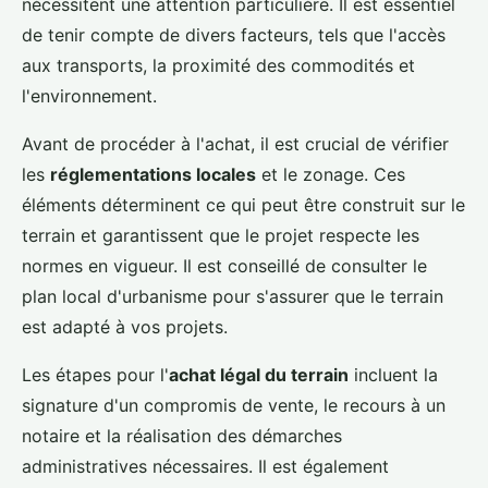
nécessitent une attention particulière. Il est essentiel
de tenir compte de divers facteurs, tels que l'accès
aux transports, la proximité des commodités et
l'environnement.
Avant de procéder à l'achat, il est crucial de vérifier
les
réglementations locales
et le zonage. Ces
éléments déterminent ce qui peut être construit sur le
terrain et garantissent que le projet respecte les
normes en vigueur. Il est conseillé de consulter le
plan local d'urbanisme pour s'assurer que le terrain
est adapté à vos projets.
Les étapes pour l'
achat légal du terrain
incluent la
signature d'un compromis de vente, le recours à un
notaire et la réalisation des démarches
administratives nécessaires. Il est également