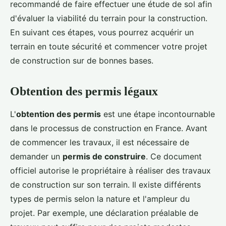
recommandé de faire effectuer une étude de sol afin
d'évaluer la viabilité du terrain pour la construction.
En suivant ces étapes, vous pourrez acquérir un
terrain en toute sécurité et commencer votre projet
de construction sur de bonnes bases.
Obtention des permis légaux
L'
obtention des permis
est une étape incontournable
dans le processus de construction en France. Avant
de commencer les travaux, il est nécessaire de
demander un
permis de construire
. Ce document
officiel autorise le propriétaire à réaliser des travaux
de construction sur son terrain. Il existe différents
types de permis selon la nature et l'ampleur du
projet. Par exemple, une déclaration préalable de