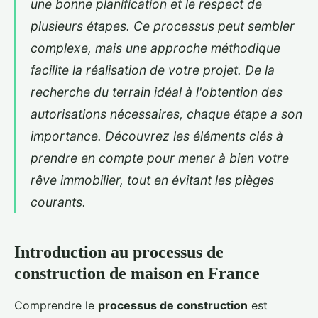
une bonne planification et le respect de
plusieurs étapes. Ce processus peut sembler
complexe, mais une approche méthodique
facilite la réalisation de votre projet. De la
recherche du terrain idéal à l'obtention des
autorisations nécessaires, chaque étape a son
importance. Découvrez les éléments clés à
prendre en compte pour mener à bien votre
rêve immobilier, tout en évitant les pièges
courants.
Introduction au processus de
construction de maison en France
Comprendre le
processus de construction
est