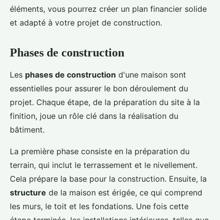
éléments, vous pourrez créer un plan financier solide
et adapté à votre projet de construction.
Phases de construction
Les
phases de construction
d'une maison sont
essentielles pour assurer le bon déroulement du
projet. Chaque étape, de la préparation du site à la
finition, joue un rôle clé dans la réalisation du
bâtiment.
La première phase consiste en la préparation du
terrain, qui inclut le terrassement et le nivellement.
Cela prépare la base pour la construction. Ensuite, la
structure
de la maison est érigée, ce qui comprend
les murs, le toit et les fondations. Une fois cette
étape terminée, les installations intérieures, telles que