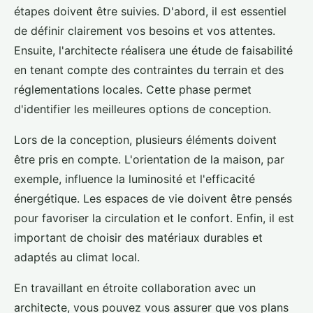
étapes doivent être suivies. D'abord, il est essentiel
de définir clairement vos besoins et vos attentes.
Ensuite, l'architecte réalisera une étude de faisabilité
en tenant compte des contraintes du terrain et des
réglementations locales. Cette phase permet
d'identifier les meilleures options de conception.
Lors de la conception, plusieurs éléments doivent
être pris en compte. L'orientation de la maison, par
exemple, influence la luminosité et l'efficacité
énergétique. Les espaces de vie doivent être pensés
pour favoriser la circulation et le confort. Enfin, il est
important de choisir des matériaux durables et
adaptés au climat local.
En travaillant en étroite collaboration avec un
architecte, vous pouvez vous assurer que vos plans