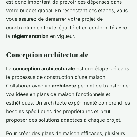
est donc important de prévoir ces dépenses dans
votre budget global. En respectant ces étapes, vous
vous assurez de démarrer votre projet de
construction en toute légalité et en conformité avec
la
réglementation
en vigueur.
Conception architecturale
La
conception architecturale
est une étape clé dans
le processus de construction d'une maison.
Collaborer avec un
architecte
permet de transformer
vos idées en plans de maison fonctionnels et
esthétiques. Un architecte expérimenté comprend les
besoins spécifiques des propriétaires et peut
proposer des solutions adaptées à chaque projet.
Pour créer des plans de maison efficaces, plusieurs