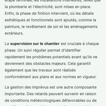
la plomberie et l'électricité, sont mises en place.
Enfin, la phase de finition intervient, où les détails
esthétiques et fonctionnels sont ajoutés, comme la
peinture, le revêtement de sol et les aménagements
extérieurs.
La
supervision sur le chantier
est cruciale à chaque
phase. Un suivi régulier permet d'identifier
rapidement les problèmes potentiels avant qu'ils ne
deviennent des obstacles majeurs. Cela garantit
également que les travaux sont réalisés
conformément aux plans et aux normes en vigueur.
La gestion des imprévus est une autre composante
importante. Des retards peuvent survenir en raison
de conditions météorologiques défavorables ou de