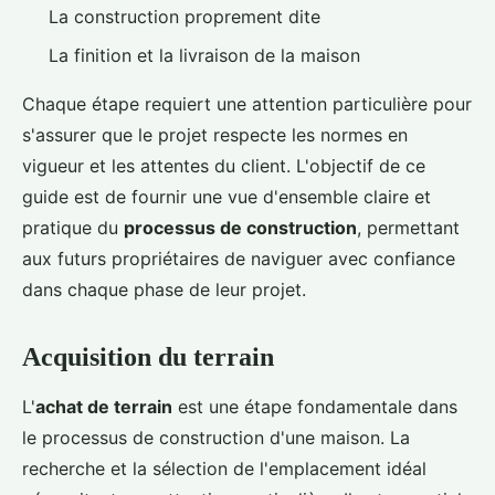
La construction proprement dite
La finition et la livraison de la maison
Chaque étape requiert une attention particulière pour
s'assurer que le projet respecte les normes en
vigueur et les attentes du client. L'objectif de ce
guide est de fournir une vue d'ensemble claire et
pratique du
processus de construction
, permettant
aux futurs propriétaires de naviguer avec confiance
dans chaque phase de leur projet.
Acquisition du terrain
L'
achat de terrain
est une étape fondamentale dans
le processus de construction d'une maison. La
recherche et la sélection de l'emplacement idéal