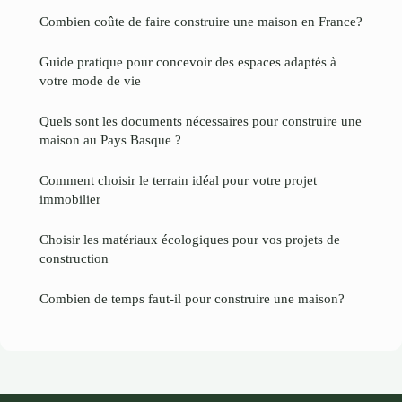
Combien coûte de faire construire une maison en France?
Guide pratique pour concevoir des espaces adaptés à
votre mode de vie
Quels sont les documents nécessaires pour construire une
maison au Pays Basque ?
Comment choisir le terrain idéal pour votre projet
immobilier
Choisir les matériaux écologiques pour vos projets de
construction
Combien de temps faut-il pour construire une maison?