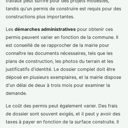
travaux peut suffire pour des projets modestes,
tandis qu'un permis de construire est requis pour des
constructions plus importantes.
Les
démarches administratives
pour obtenir ces
permis peuvent varier en fonction de la commune. Il
est conseillé de se rapprocher de la mairie pour
connaître les documents nécessaires, tels que les
plans de construction, les photos du terrain et les
justificatifs d'identité. Le dossier complet doit être
déposé en plusieurs exemplaires, et la mairie dispose
d'un délai de deux à trois mois pour examiner la
demande.
Le coût des permis peut également varier. Des frais
de dossier sont souvent exigés, et il peut y avoir des
taxes à payer en fonction de la surface construite. Il