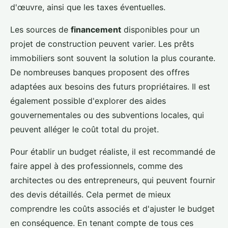
d'œuvre, ainsi que les taxes éventuelles.
Les sources de
financement
disponibles pour un
projet de construction peuvent varier. Les prêts
immobiliers sont souvent la solution la plus courante.
De nombreuses banques proposent des offres
adaptées aux besoins des futurs propriétaires. Il est
également possible d'explorer des aides
gouvernementales ou des subventions locales, qui
peuvent alléger le coût total du projet.
Pour établir un budget réaliste, il est recommandé de
faire appel à des professionnels, comme des
architectes ou des entrepreneurs, qui peuvent fournir
des devis détaillés. Cela permet de mieux
comprendre les coûts associés et d'ajuster le budget
en conséquence. En tenant compte de tous ces