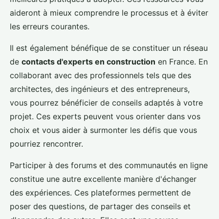
aideront à mieux comprendre le processus et à éviter
les erreurs courantes.
Il est également bénéfique de se constituer un réseau
de
contacts d'experts en construction
en France. En
collaborant avec des professionnels tels que des
architectes, des ingénieurs et des entrepreneurs,
vous pourrez bénéficier de conseils adaptés à votre
projet. Ces experts peuvent vous orienter dans vos
choix et vous aider à surmonter les défis que vous
pourriez rencontrer.
Participer à des forums et des communautés en ligne
constitue une autre excellente manière d'échanger
des expériences. Ces plateformes permettent de
poser des questions, de partager des conseils et